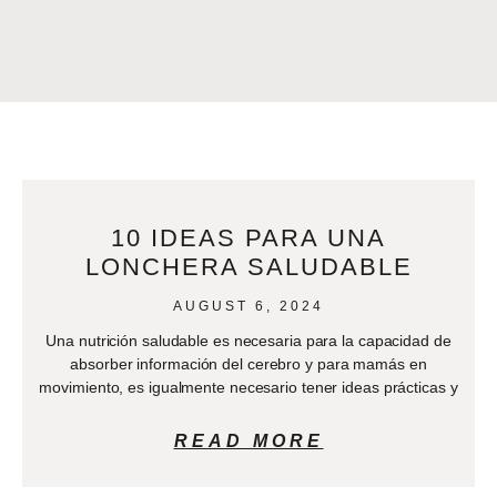
10 IDEAS PARA UNA
LONCHERA SALUDABLE
AUGUST 6, 2024
Una nutrición saludable es necesaria para la capacidad de
absorber información del cerebro y para mamás en
movimiento, es igualmente necesario tener ideas prácticas y
READ MORE