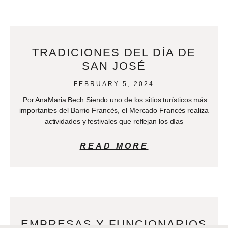
TRADICIONES DEL DÍA DE
SAN JOSÉ
FEBRUARY 5, 2024
Por AnaMaria Bech Siendo uno de los sitios turísticos más
importantes del Barrio Francés, el Mercado Francés realiza
actividades y festivales que reflejan los días
READ MORE
EMPRESAS Y FUNCIONARIOS