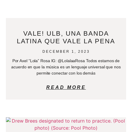
VALE! ULB, UNA BANDA
LATINA QUE VALE LA PENA
DECEMBER 1, 2023
Por Axel “Lola” Rosa IG: @LolalaaRosa Todos estamos de
acuerdo en que la música es un lenguaje universal que nos
permite conectar con los demás
READ MORE