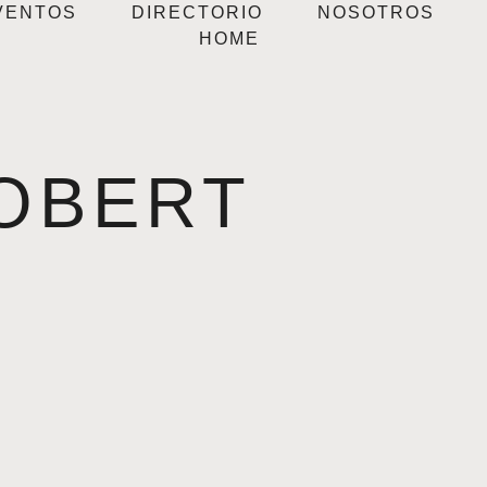
VENTOS
DIRECTORIO
NOSOTROS
HOME
OBERT