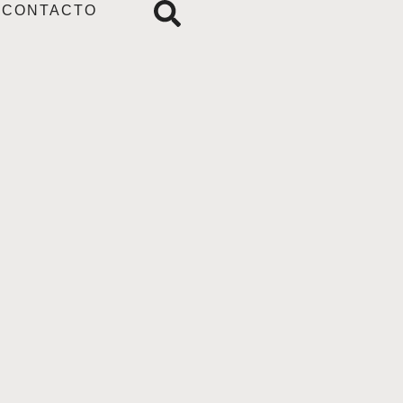
CONTACTO