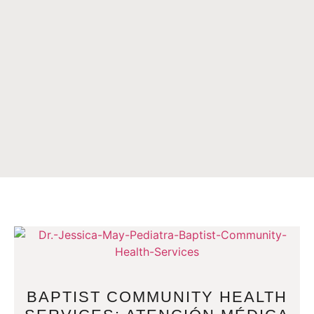
BAPTIST COMMUNITY HEALTH