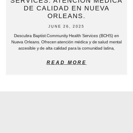
SERVICES: ATENCIÓN MÉDICA
DE CALIDAD EN NUEVA
ORLEANS.
JUNE 26, 2025
Descubra Baptist Community Health Services (BCHS) en
Nueva Orleans. Ofrecen atención médica y de salud mental
accesible y de alta calidad para la comunidad latina,
READ MORE