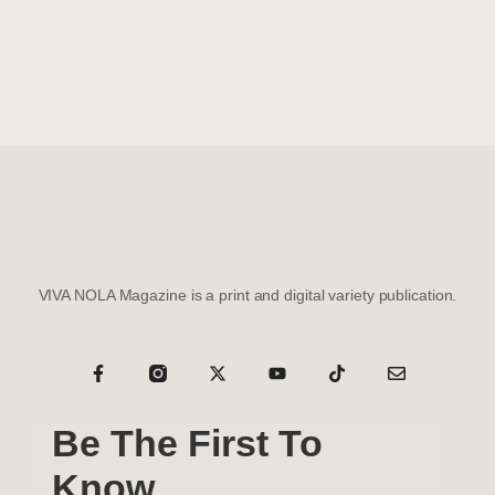
VIVA NOLA Magazine is a print and digital variety publication.
Be The First To
Know