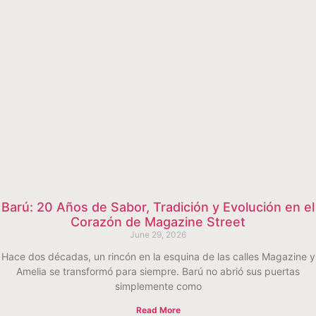
Barú: 20 Años de Sabor, Tradición y Evolución en el
Corazón de Magazine Street
June 29, 2026
Hace dos décadas, un rincón en la esquina de las calles Magazine y
Amelia se transformó para siempre. Barú no abrió sus puertas
simplemente como
Read More