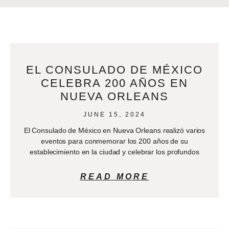
EL CONSULADO DE MÉXICO
CELEBRA 200 AÑOS EN
NUEVA ORLEANS
JUNE 15, 2024
El Consulado de México en Nueva Orleans realizó varios
eventos para conmemorar los 200 años de su
establecimiento en la ciudad y celebrar los profundos
READ MORE