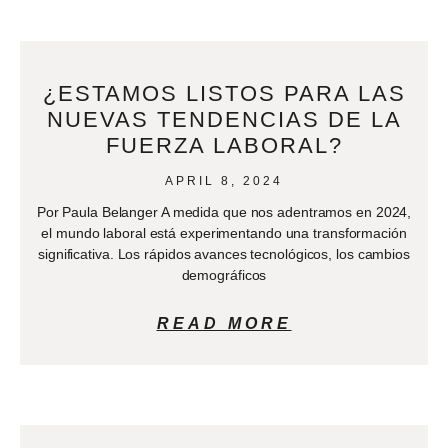
¿ESTAMOS LISTOS PARA LAS
NUEVAS TENDENCIAS DE LA
FUERZA LABORAL?
APRIL 8, 2024
Por Paula Belanger A medida que nos adentramos en 2024,
el mundo laboral está experimentando una transformación
significativa. Los rápidos avances tecnológicos, los cambios
demográficos
READ MORE