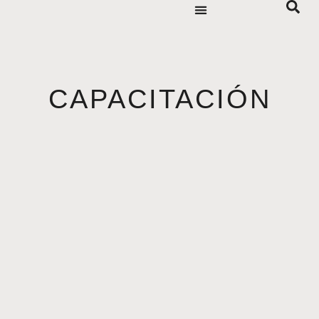
CAPACITACIÓN