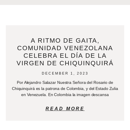
A RITMO DE GAITA,
COMUNIDAD VENEZOLANA
CELEBRA EL DÍA DE LA
VIRGEN DE CHIQUINQUIRÁ
DECEMBER 1, 2023
Por Alejandro Salazar Nuestra Señora del Rosario de
Chiquinquirá es la patrona de Colombia, y del Estado Zulia
en Venezuela. En Colombia la imagen descansa
READ MORE