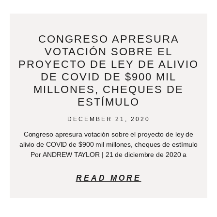
CONGRESO APRESURA
VOTACIÓN SOBRE EL
PROYECTO DE LEY DE ALIVIO
DE COVID DE $900 MIL
MILLONES, CHEQUES DE
ESTÍMULO
DECEMBER 21, 2020
Congreso apresura votación sobre el proyecto de ley de
alivio de COVID de $900 mil millones, cheques de estímulo
Por ANDREW TAYLOR | 21 de diciembre de 2020 a
READ MORE