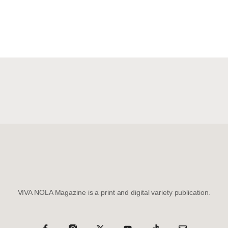
VIVA NOLA Magazine is a print and digital variety publication.