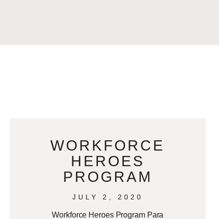
WORKFORCE
HEROES
PROGRAM
JULY 2, 2020
Workforce Heroes Program Para