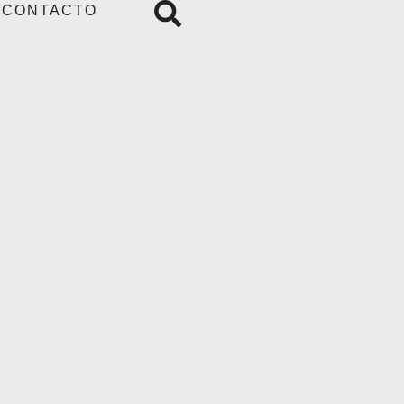
CONTACTO