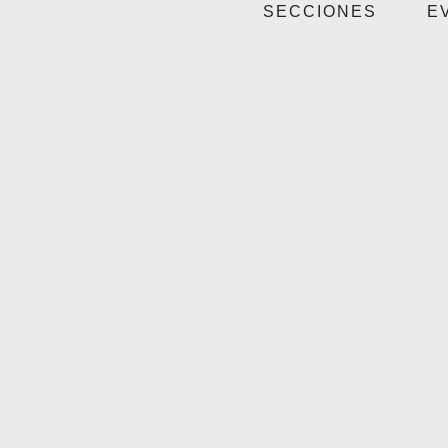
SECCIONES
E