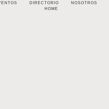
VENTOS
DIRECTORIO
NOSOTROS
HOME