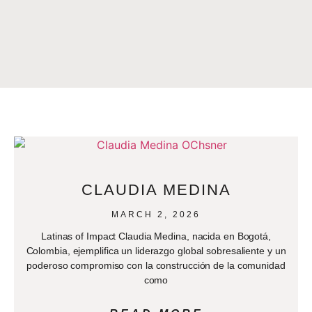
CLAUDIA MEDINA
MARCH 2, 2026
Latinas of Impact Claudia Medina, nacida en Bogotá,
Colombia, ejemplifica un liderazgo global sobresaliente y un
poderoso compromiso con la construcción de la comunidad
como