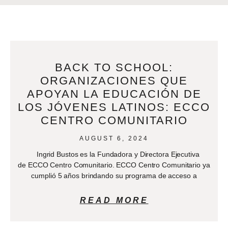
BACK TO SCHOOL:
ORGANIZACIONES QUE
APOYAN LA EDUCACIÓN DE
LOS JÓVENES LATINOS: ECCO
CENTRO COMUNITARIO
AUGUST 6, 2024
Ingrid Bustos es la Fundadora y Directora Ejecutiva
de ECCO Centro Comunitario. ECCO Centro Comunitario ya
cumplió 5 años brindando su programa de acceso a
READ MORE