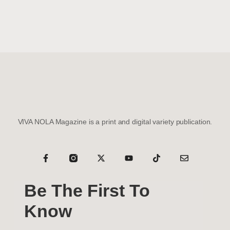
VIVA NOLA Magazine is a print and digital variety publication.
Be The First To
Know