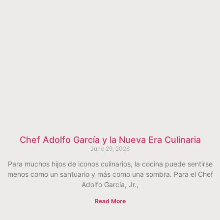
Chef Adolfo García y la Nueva Era Culinaria
June 29, 2026
Para muchos hijos de iconos culinarios, la cocina puede sentirse
menos como un santuario y más como una sombra. Para el Chef
Adolfo García, Jr.,
Read More