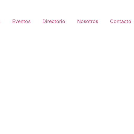
s
Eventos
Directorio
Nosotros
Contacto