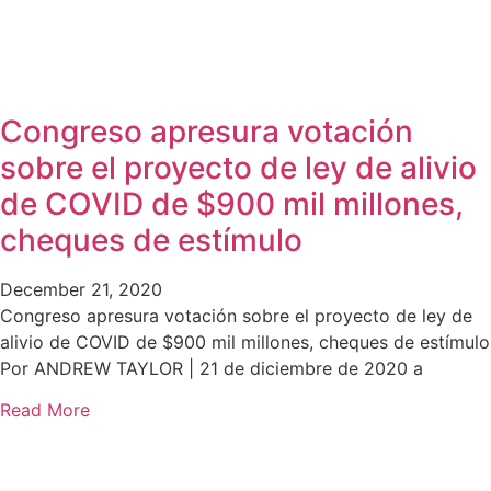
Congreso apresura votación
sobre el proyecto de ley de alivio
de COVID de $900 mil millones,
cheques de estímulo
December 21, 2020
Congreso apresura votación sobre el proyecto de ley de
alivio de COVID de $900 mil millones, cheques de estímulo
Por ANDREW TAYLOR | 21 de diciembre de 2020 a
Read More