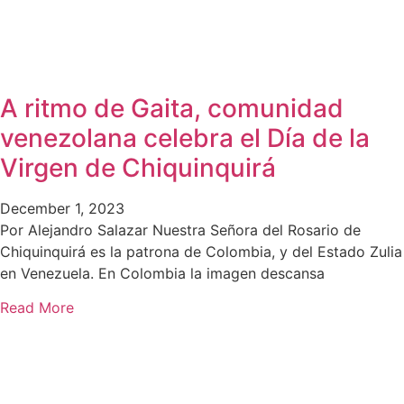
A ritmo de Gaita, comunidad
venezolana celebra el Día de la
Virgen de Chiquinquirá
December 1, 2023
Por Alejandro Salazar Nuestra Señora del Rosario de
Chiquinquirá es la patrona de Colombia, y del Estado Zulia
en Venezuela. En Colombia la imagen descansa
Read More