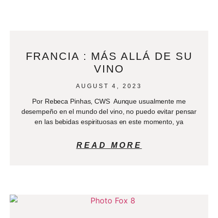
FRANCIA : MÁS ALLÁ DE SU
VINO
AUGUST 4, 2023
Por Rebeca Pinhas, CWS Aunque usualmente me
desempeño en el mundo del vino, no puedo evitar pensar
en las bebidas espirituosas en este momento, ya
READ MORE