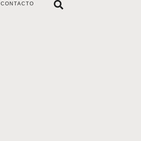
CONTACTO