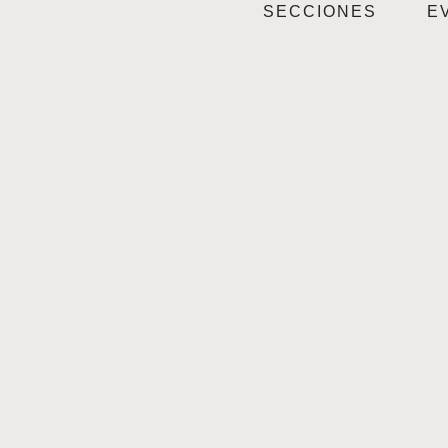
SECCIONES
E