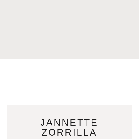
JANNETTE
ZORRILLA