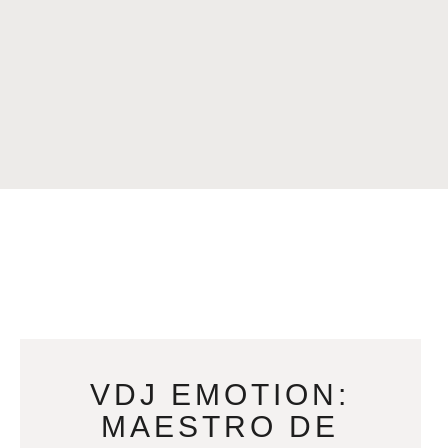
VDJ EMOTION:
MAESTRO DE