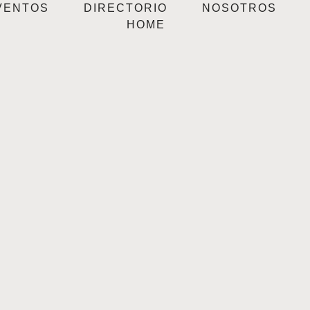
VENTOS
DIRECTORIO
NOSOTROS
HOME