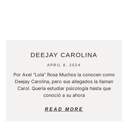
DEEJAY CAROLINA
APRIL 8, 2024
Por Axel “Lola” Rosa Muchos la conocen como
Deejay Carolina, pero sus allegados la llaman
Carol. Quería estudiar psicología hasta que
conoció a su ahora
READ MORE