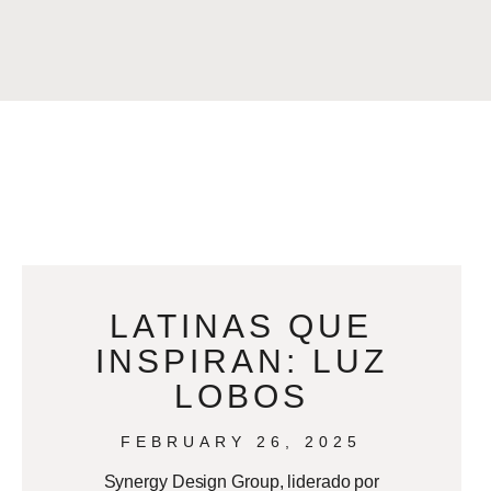
LATINAS QUE
INSPIRAN: LUZ
LOBOS
FEBRUARY 26, 2025
Synergy Design Group, liderado por