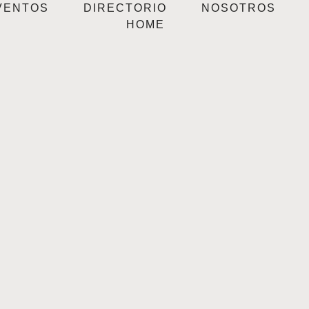
VENTOS
DIRECTORIO
NOSOTROS
HOME