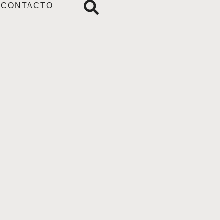
CONTACTO