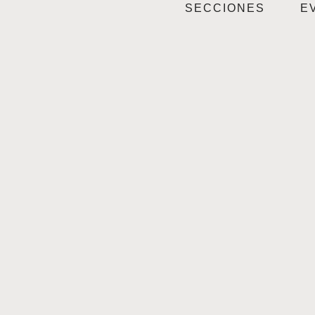
SECCIONES
E