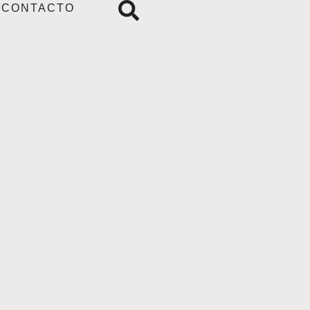
CONTACTO