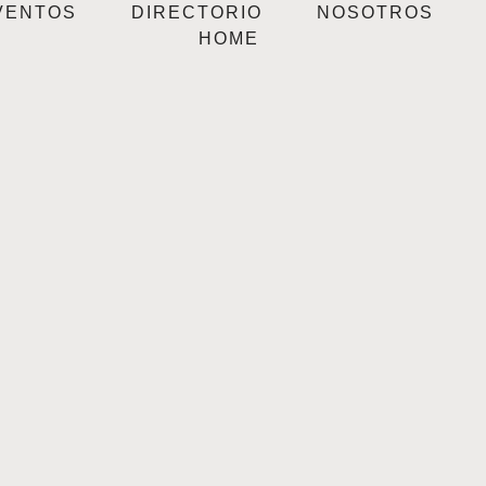
VENTOS
DIRECTORIO
NOSOTROS
HOME