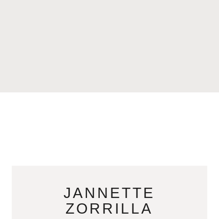
JANNETTE
ZORRILLA