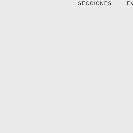
SECCIONES
E