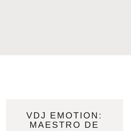
VDJ EMOTION:
MAESTRO DE