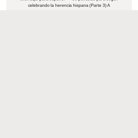
celebrando la herencia hispana (Parte 3) A
READ MORE