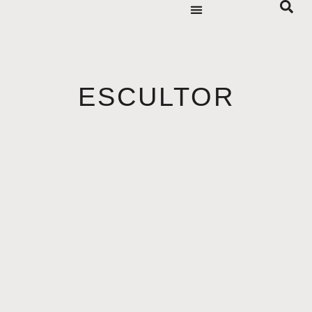
ESCULTOR