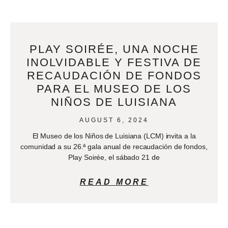
PLAY SOIRÉE, UNA NOCHE
INOLVIDABLE Y FESTIVA DE
RECAUDACIÓN DE FONDOS
PARA EL MUSEO DE LOS
NIÑOS DE LUISIANA
AUGUST 6, 2024
El Museo de los Niños de Luisiana (LCM) invita a la
comunidad a su 26.ª gala anual de recaudación de fondos,
Play Soirée, el sábado 21 de
READ MORE