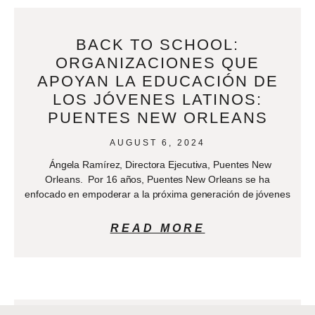
BACK TO SCHOOL:
ORGANIZACIONES QUE
APOYAN LA EDUCACIÓN DE
LOS JÓVENES LATINOS:
PUENTES NEW ORLEANS
AUGUST 6, 2024
Ángela Ramírez, Directora Ejecutiva, Puentes New
Orleans. Por 16 años, Puentes New Orleans se ha
enfocado en empoderar a la próxima generación de jóvenes
READ MORE