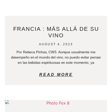
FRANCIA : MÁS ALLÁ DE SU
VINO
AUGUST 4, 2023
Por Rebeca Pinhas, CWS Aunque usualmente me
desempeño en el mundo del vino, no puedo evitar pensar
en las bebidas espirituosas en este momento, ya
READ MORE