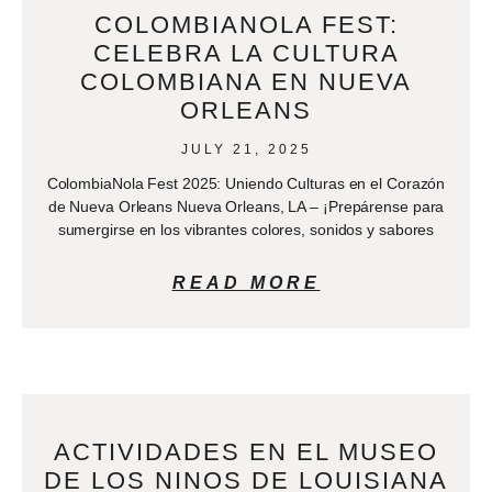
COLOMBIANOLA FEST:
CELEBRA LA CULTURA
COLOMBIANA EN NUEVA
ORLEANS
JULY 21, 2025
ColombiaNola Fest 2025: Uniendo Culturas en el Corazón
de Nueva Orleans Nueva Orleans, LA – ¡Prepárense para
sumergirse en los vibrantes colores, sonidos y sabores
READ MORE
ACTIVIDADES EN EL MUSEO
DE LOS NINOS DE LOUISIANA