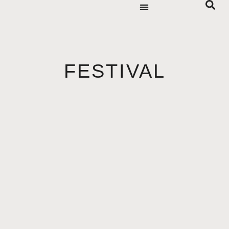
FESTIVAL