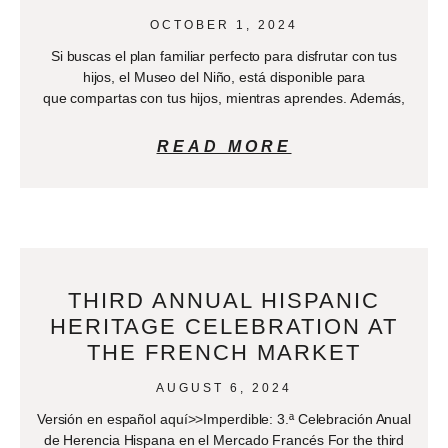
OCTOBER 1, 2024
Si buscas el plan familiar perfecto para disfrutar con tus
hijos, el Museo del Niño, está disponible para
que compartas con tus hijos, mientras aprendes. Además,
READ MORE
THIRD ANNUAL HISPANIC
HERITAGE CELEBRATION AT
THE FRENCH MARKET
AUGUST 6, 2024
Versión en español aquí>>Imperdible: 3.ª Celebración Anual
de Herencia Hispana en el Mercado Francés For the third