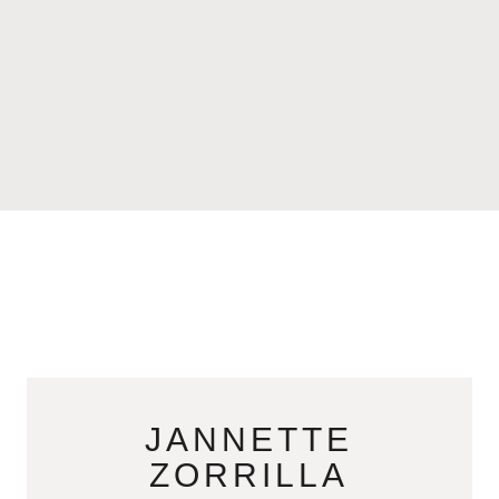
JANNETTE
ZORRILLA