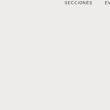
SECCIONES
E