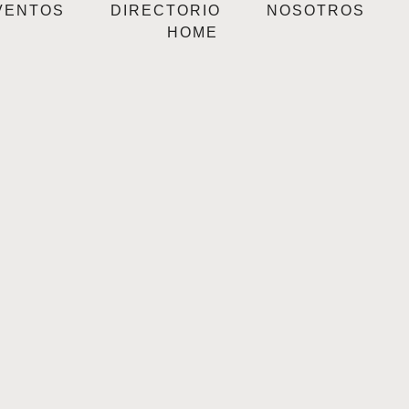
VENTOS
DIRECTORIO
NOSOTROS
HOME