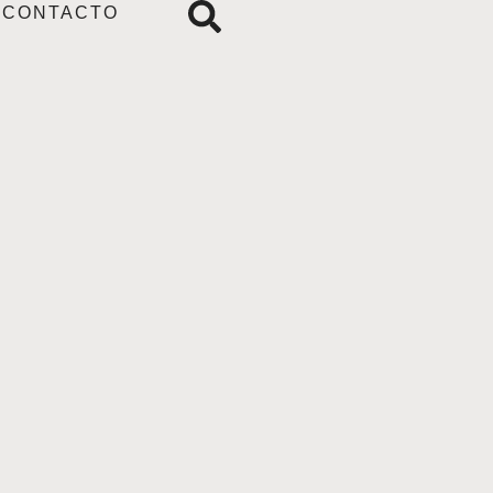
CONTACTO