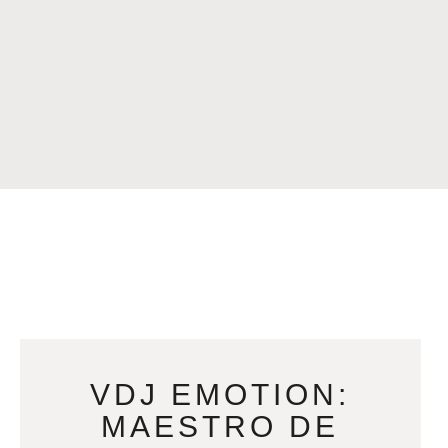
VDJ EMOTION:
MAESTRO DE