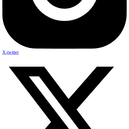
X-twitter