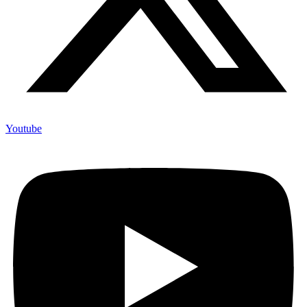
Youtube