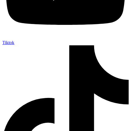
Tiktok