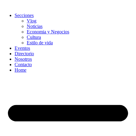
Secciones
Vlog
Noticias
Economia y Negocios
Cultura
Estilo de vida
Eventos
Directorio
Nosotros
Contacto
Home