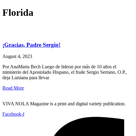
Florida
¡Gracias, Padre Sergio!
August 4, 2023
Por AnaMaria Bech Luego de liderar por más de 10 años el
ministerio del Apostolado Hispano, el fraile Sergio Serrano, O.P.,
deja Luisiana para llevar
Read More
VIVA NOLA Magazine is a print and digital variety publication.
Facebook-f