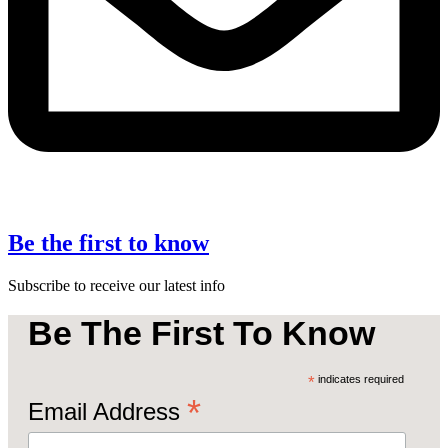
Be the first to know
Subscribe to receive our latest info
Be The First To Know
*
indicates required
*
Email Address