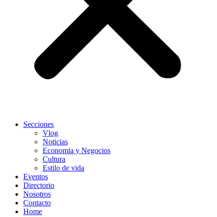
Secciones
Vlog
Noticias
Economia y Negocios
Cultura
Estilo de vida
Eventos
Directorio
Nosotros
Contacto
Home