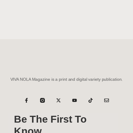
VIVA NOLA Magazine is a print and digital variety publication.
Be The First To
Know