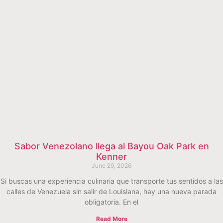
Sabor Venezolano llega al Bayou Oak Park en
Kenner
June 29, 2026
Si buscas una experiencia culinaria que transporte tus sentidos a las
calles de Venezuela sin salir de Louisiana, hay una nueva parada
obligatoria. En el
Read More