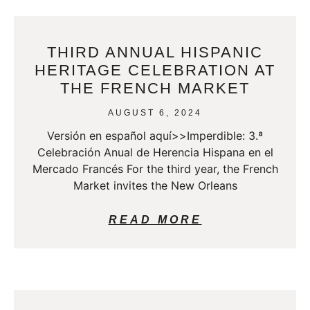
THIRD ANNUAL HISPANIC
HERITAGE CELEBRATION AT
THE FRENCH MARKET
AUGUST 6, 2024
Versión en español aquí>>Imperdible: 3.ª
Celebración Anual de Herencia Hispana en el
Mercado Francés For the third year, the French
Market invites the New Orleans
READ MORE