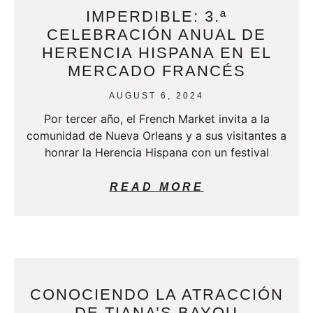
IMPERDIBLE: 3.ª
CELEBRACIÓN ANUAL DE
HERENCIA HISPANA EN EL
MERCADO FRANCÉS
AUGUST 6, 2024
Por tercer año, el French Market invita a la
comunidad de Nueva Orleans y a sus visitantes a
honrar la Herencia Hispana con un festival
READ MORE
CONOCIENDO LA ATRACCIÓN
DE TIANA’S BAYOU