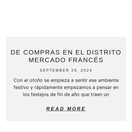
DE COMPRAS EN EL DISTRITO
MERCADO FRANCÉS
SEPTEMBER 29, 2024
Con el otoño se empieza a sentir ese ambiente
festivo y rápidamente empezamos a pensar en
los festejos de fin de año que traen un
READ MORE