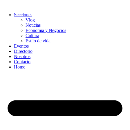
Secciones
Vlog
Noticias
Economia y Negocios
Cultura
Estilo de vida
Eventos
Directorio
Nosotros
Contacto
Home