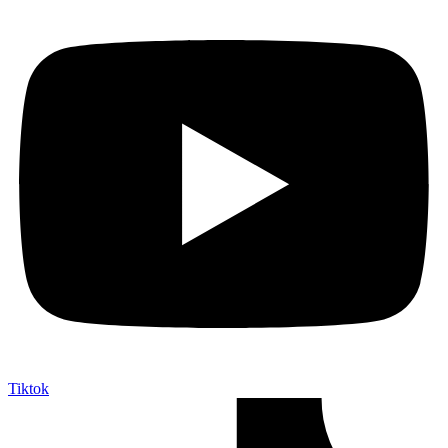
Tiktok