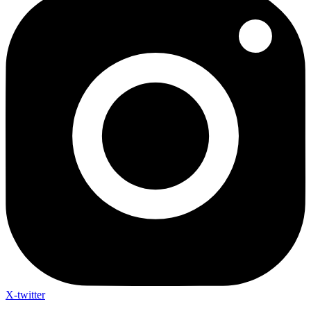
X-twitter