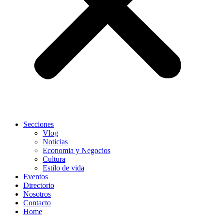
Secciones
Vlog
Noticias
Economia y Negocios
Cultura
Estilo de vida
Eventos
Directorio
Nosotros
Contacto
Home