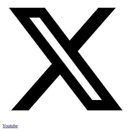
Youtube