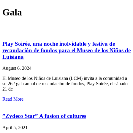
Gala
Play Soirée, una noche inolvidable y festiva de
recaudación de fondos para el Museo de los Niños de
Luisiana
August 6, 2024
El Museo de los Niños de Luisiana (LCM) invita a la comunidad a
su 26.ª gala anual de recaudación de fondos, Play Soirée, el sábado
21 de
Read More
”Zydeco Star” A fusion of cultures
April 5, 2021