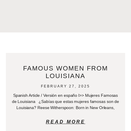
FAMOUS WOMEN FROM
LOUISIANA
FEBRUARY 27, 2025
Spanish Article / Versión en españo l>> Mujeres Famosas
de Louisiana ¿Sabías que estas mujeres famosas son de
Louisiana? Reese Witherspoon: Born in New Orleans,
READ MORE