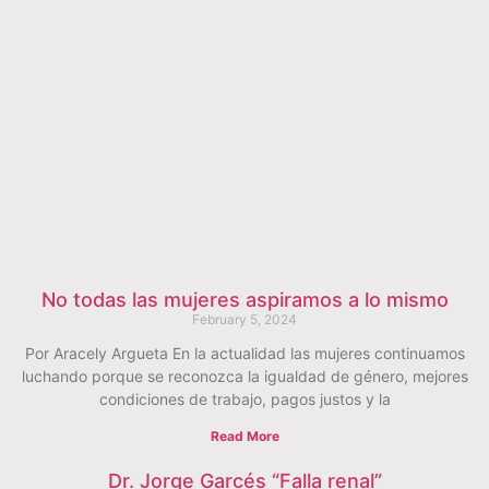
No todas las mujeres aspiramos a lo mismo
February 5, 2024
Por Aracely Argueta En la actualidad las mujeres continuamos
luchando porque se reconozca la igualdad de género, mejores
condiciones de trabajo, pagos justos y la
Read More
Dr. Jorge Garcés “Falla renal”