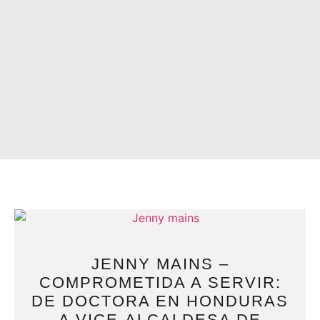
JENNY MAINS –
COMPROMETIDA A SERVIR:
DE DOCTORA EN HONDURAS
A VICE-ALCALDESA DE