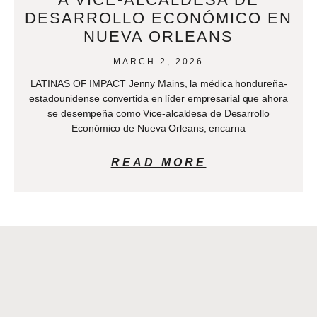
DESARROLLO ECONÓMICO EN
NUEVA ORLEANS
MARCH 2, 2026
LATINAS OF IMPACT Jenny Mains, la médica hondureña-
estadounidense convertida en líder empresarial que ahora
se desempeña como Vice-alcaldesa de Desarrollo
Económico de Nueva Orleans, encarna
READ MORE