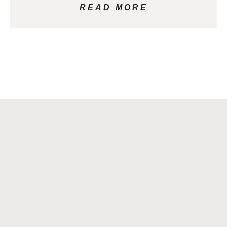
READ MORE