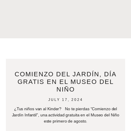
COMIENZO DEL JARDÍN, DÍA
GRATIS EN EL MUSEO DEL
NIÑO
JULY 17, 2024
¿Tus niños van al Kinder? No te pierdas “Comienzo del
Jardín Infantil”, una actividad gratuita en el Museo del Niño
este primero de agosto.