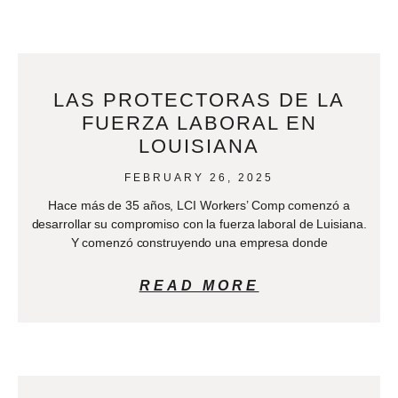
LAS PROTECTORAS DE LA
FUERZA LABORAL EN
LOUISIANA
FEBRUARY 26, 2025
Hace más de 35 años, LCI Workers’ Comp comenzó a
desarrollar su compromiso con la fuerza laboral de Luisiana.
Y comenzó construyendo una empresa donde
READ MORE