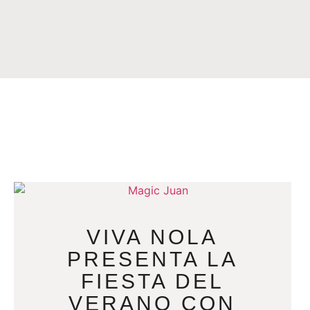
VIVA NOLA
PRESENTA LA
FIESTA DEL
VERANO CON