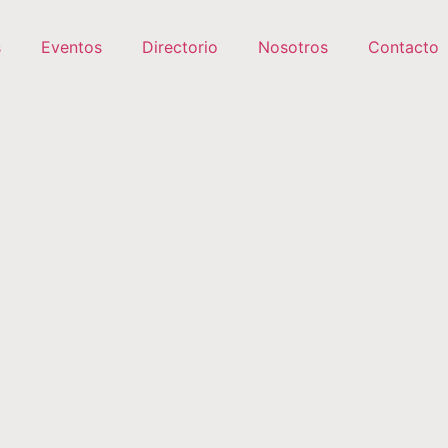
s
Eventos
Directorio
Nosotros
Contacto