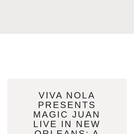
VIVA NOLA
PRESENTS
MAGIC JUAN
LIVE IN NEW
ORLEANS: A