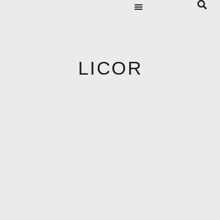
LICOR