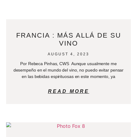
FRANCIA : MÁS ALLÁ DE SU
VINO
AUGUST 4, 2023
Por Rebeca Pinhas, CWS Aunque usualmente me
desempeño en el mundo del vino, no puedo evitar pensar
en las bebidas espirituosas en este momento, ya
READ MORE