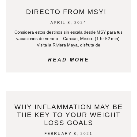
DIRECTO FROM MSY!
APRIL 8, 2024
Considera estos destinos sin escala desde MSY para tus
vacaciones de verano. Cancún, México (1 hr 52 min):
Visita la Riviera Maya, disfruta de
READ MORE
WHY INFLAMMATION MAY BE
THE KEY TO YOUR WEIGHT
LOSS GOALS
FEBRUARY 8, 2021