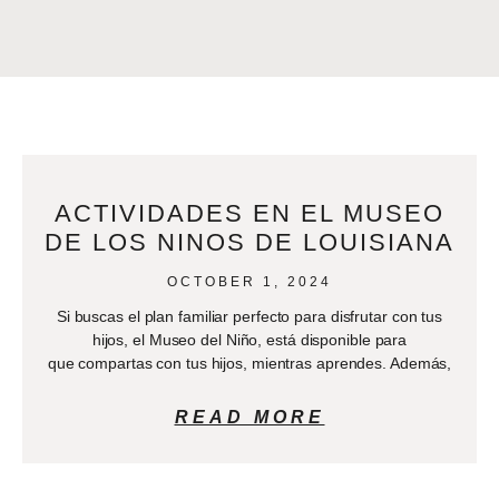
ACTIVIDADES EN EL MUSEO
DE LOS NINOS DE LOUISIANA
OCTOBER 1, 2024
Si buscas el plan familiar perfecto para disfrutar con tus
hijos, el Museo del Niño, está disponible para
que compartas con tus hijos, mientras aprendes. Además,
READ MORE