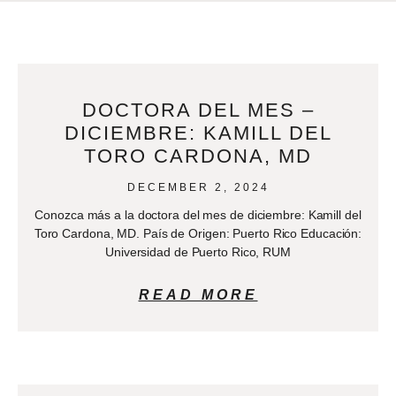
DOCTORA DEL MES –
DICIEMBRE: KAMILL DEL
TORO CARDONA, MD
DECEMBER 2, 2024
Conozca más a la doctora del mes de diciembre: Kamill del
Toro Cardona, MD. País de Origen: Puerto Rico Educación:
Universidad de Puerto Rico, RUM
READ MORE