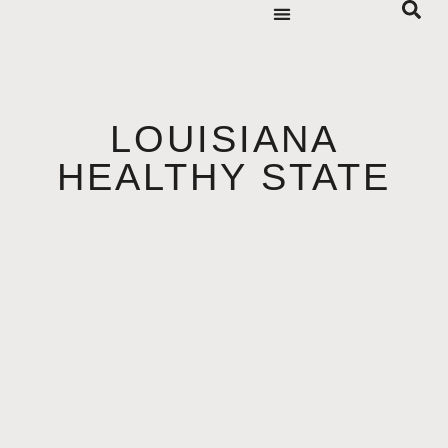
LOUISIANA
HEALTHY STATE