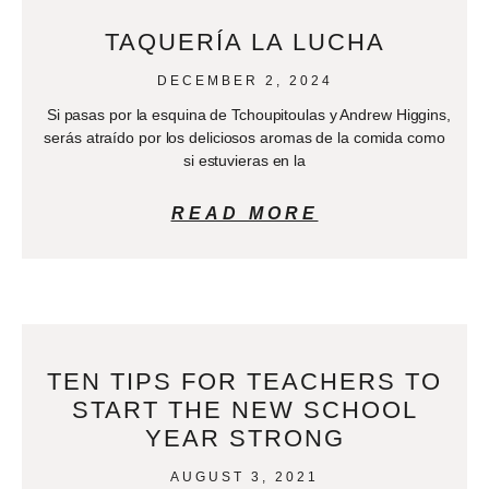
TAQUERÍA LA LUCHA
DECEMBER 2, 2024
Si pasas por la esquina de Tchoupitoulas y Andrew Higgins,
serás atraído por los deliciosos aromas de la comida como
si estuvieras en la
READ MORE
TEN TIPS FOR TEACHERS TO
START THE NEW SCHOOL
YEAR STRONG
AUGUST 3, 2021