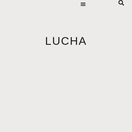
LUCHA