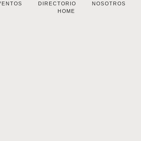
VENTOS
DIRECTORIO
NOSOTROS
HOME