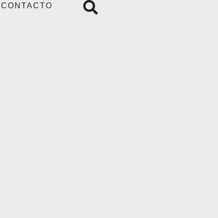
CONTACTO