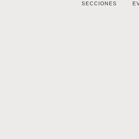
SECCIONES
E