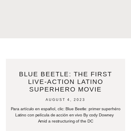
BLUE BEETLE: THE FIRST
LIVE-ACTION LATINO
SUPERHERO MOVIE
AUGUST 4, 2023
Para artículo en español, clic: Blue Beetle: primer superhéro
Latino con película de acción en vivo By cody Downey
Amid a restructuring of the DC