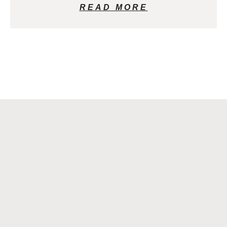
READ MORE