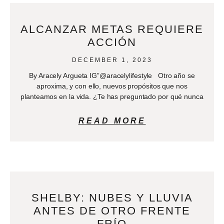
ALCANZAR METAS REQUIERE
ACCIÓN
DECEMBER 1, 2023
By Aracely Argueta IG”@aracelylifestyle Otro año se
aproxima, y con ello, nuevos propósitos que nos
planteamos en la vida. ¿Te has preguntado por qué nunca
READ MORE
SHELBY: NUBES Y LLUVIA
ANTES DE OTRO FRENTE
FRÍO