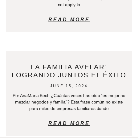
not apply to
READ MORE
LA FAMILIA AVELAR:
LOGRANDO JUNTOS EL ÉXITO
JUNE 15, 2024
Por AnaMaria Bech ¿Cuántas veces has oído “es mejor no
mezclar negocios y familia”? Esta frase común no existe
para miles de empresas familiares donde
READ MORE