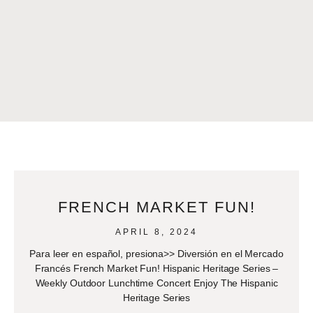
FRENCH MARKET FUN!
APRIL 8, 2024
Para leer en español, presiona>> Diversión en el Mercado
Francés French Market Fun! Hispanic Heritage Series –
Weekly Outdoor Lunchtime Concert Enjoy The Hispanic
Heritage Series