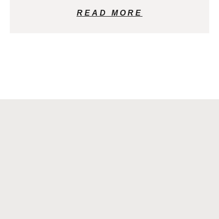
READ MORE