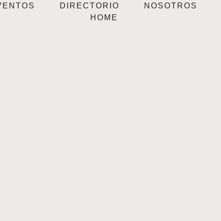
VENTOS
DIRECTORIO
NOSOTROS
HOME