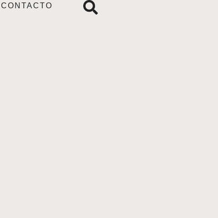
CONTACTO