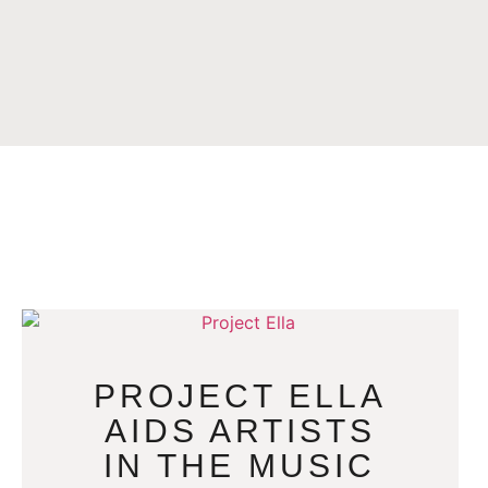
PROJECT ELLA
AIDS ARTISTS
IN THE MUSIC