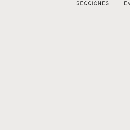
SECCIONES
E