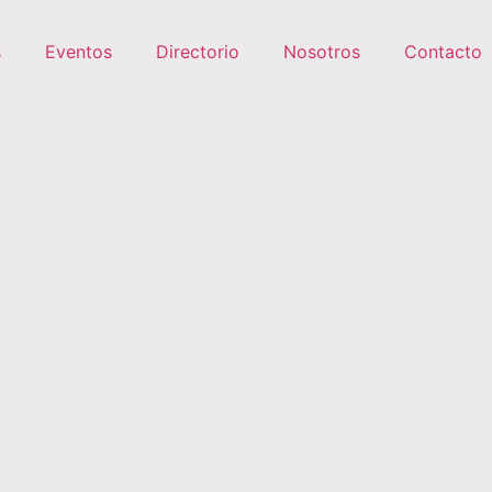
s
Eventos
Directorio
Nosotros
Contacto