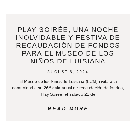
PLAY SOIRÉE, UNA NOCHE
INOLVIDABLE Y FESTIVA DE
RECAUDACIÓN DE FONDOS
PARA EL MUSEO DE LOS
NIÑOS DE LUISIANA
AUGUST 6, 2024
El Museo de los Niños de Luisiana (LCM) invita a la
comunidad a su 26.ª gala anual de recaudación de fondos,
Play Soirée, el sábado 21 de
READ MORE