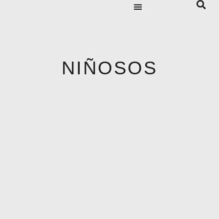
NIÑOSOS