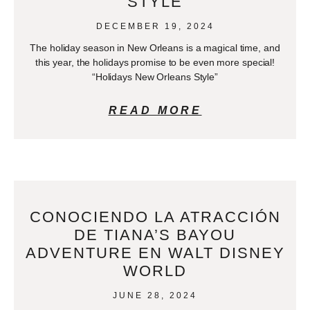
STYLE
DECEMBER 19, 2024
The holiday season in New Orleans is a magical time, and
this year, the holidays promise to be even more special!
“Holidays New Orleans Style”
READ MORE
CONOCIENDO LA ATRACCIÓN
DE TIANA’S BAYOU
ADVENTURE EN WALT DISNEY
WORLD
JUNE 28, 2024