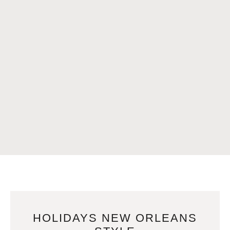
HOLIDAYS NEW ORLEANS