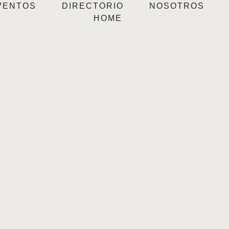
VENTOS
DIRECTORIO
NOSOTROS
HOME