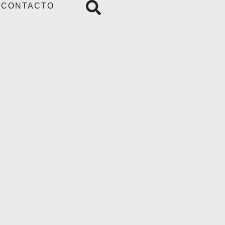
CONTACTO