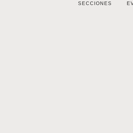
SECCIONES
E