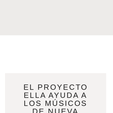
EL PROYECTO
ELLA AYUDA A
LOS MÚSICOS
DE NUEVA