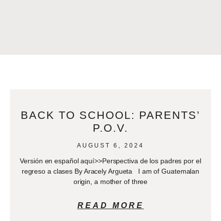
BACK TO SCHOOL: PARENTS’
P.O.V.
AUGUST 6, 2024
Versión en español aquí>>Perspectiva de los padres por el
regreso a clases By Aracely Argueta I am of Guatemalan
origin, a mother of three
READ MORE