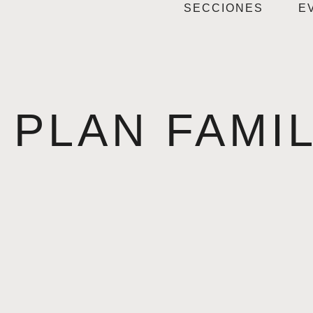
SECCIONES
E
PLAN FAMI