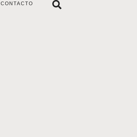
CONTACTO