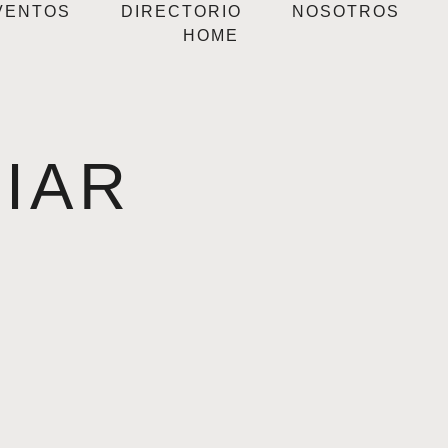
VENTOS
DIRECTORIO
NOSOTROS
HOME
LIAR