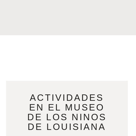
ACTIVIDADES
EN EL MUSEO
DE LOS NINOS
DE LOUISIANA